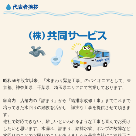
代表者挨拶
昭和56年設立以来、「水まわり緊急工事」のパイオニアとして、東
京都、神奈川県、千葉県、埼玉県エリアにて営業しております。
家庭内、店舗内の「詰まり」から「給排水改修工事」までこれまで
培ってきた水回りの経験を活かし、誠実な工事を提供させて頂きま
す。
他社で対応できない、難しいといわれるような工事も喜んでお受け
したいと思います。水漏れ、詰まり、給排水管、ポンプの故障など
水回りのことでお困りのことがありましたら是非当社にご連絡下さ