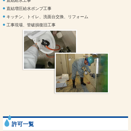
直結給水工事
直結増圧給水ポンプ工事
キッチン、トイレ、洗面台交換、リフォーム
工事現場、管破損復旧工事
許可一覧