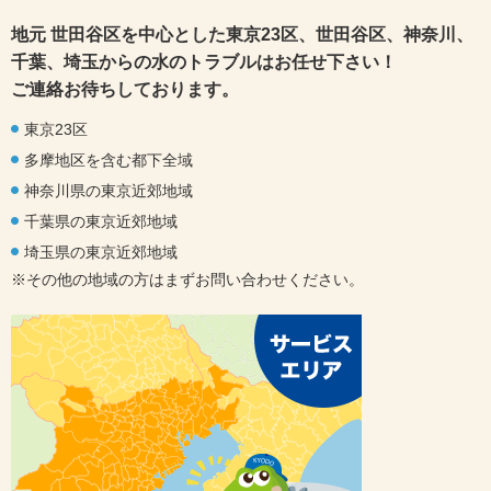
地元 世田谷区を中心とした東京23区、世田谷区、神奈川、
千葉、埼玉からの水のトラブルはお任せ下さい！
ご連絡お待ちしております。
東京23区
多摩地区を含む都下全域
神奈川県の東京近郊地域
千葉県の東京近郊地域
埼玉県の東京近郊地域
※その他の地域の方はまずお問い合わせください。