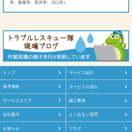
市、新座市、所沢市、川口市）
トップ
サービス紹介
参考価格
サービスの流れ
サービスエリア
施工事例
会社案内
よくあるご質問
お知らせ
ブログ