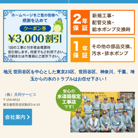
地元 世田谷区を中心とした東京23区、世田谷区、神奈川、千葉、埼
玉からの水のトラブルはお任せ下さい！
（株）共同サービス
〒154-0012
東京都世田谷区駒沢3-4-10