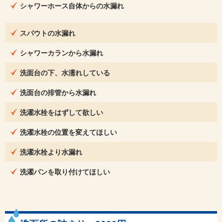
シャワーホース自体からの水漏れ
スパウトの水漏れ
シャワーカランから水漏れ
洗面台の下、水濡れしている
洗面台の排管から水漏れ
洗濯水栓をはずして欲しい
洗濯水栓の位置を変えてほしい
洗濯水栓より水漏れ
洗濯パンを取り付けてほしい