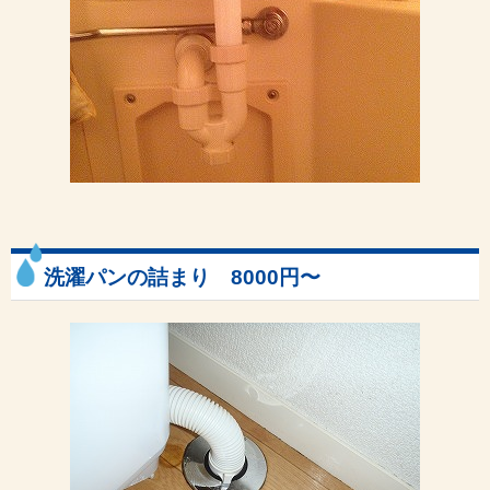
洗濯パンの詰まり 8000円〜