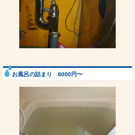
お風呂の詰まり 8000円〜