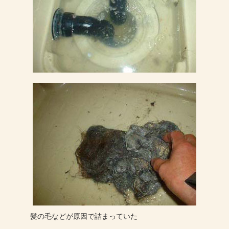
髪の毛などが原因で詰まっていた