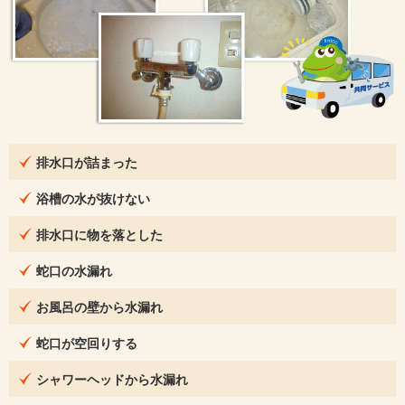
排水口が詰まった
浴槽の水が抜けない
排水口に物を落とした
蛇口の水漏れ
お風呂の壁から水漏れ
蛇口が空回りする
シャワーヘッドから水漏れ