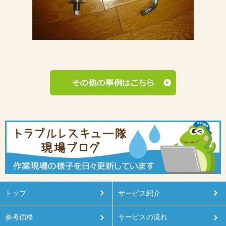
トップ
サービス紹介
参考価格
サービスの流れ