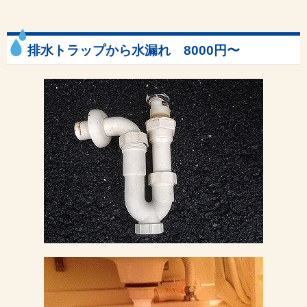
排水トラップから水漏れ 8000円〜