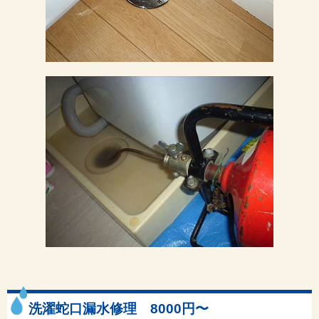
洗濯蛇口漏水修理 8000円〜