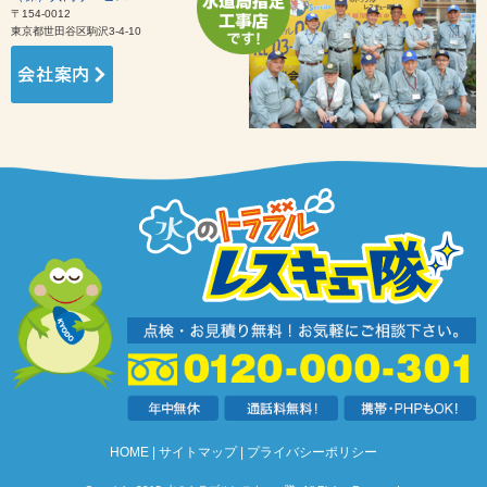
〒154-0012
東京都世田谷区駒沢3-4-10
HOME
サイトマップ
プライバシーポリシー