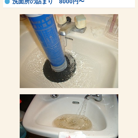
洗面所の詰まり 8000円〜