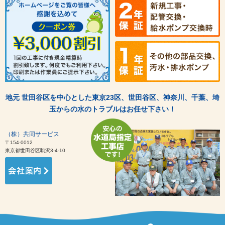
地元 世田谷区を中心とした東京23区、世田谷区、神奈川、千葉、埼
玉からの水のトラブルはお任せ下さい！
（株）共同サービス
〒154-0012
東京都世田谷区駒沢3-4-10