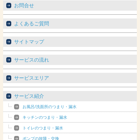
お問合せ
よくあるご質問
サイトマップ
サービスの流れ
サービスエリア
サービス紹介
お風呂/洗面所のつまり・漏水
キッチンのつまり・漏水
トイレのつまり・漏水
ポンプの故障・交換