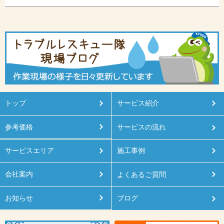
トップ
サービス紹介
参考価格
サービスの流れ
サービスエリア
施工事例
会社案内
よくあるご質問
お知らせ
ブログ