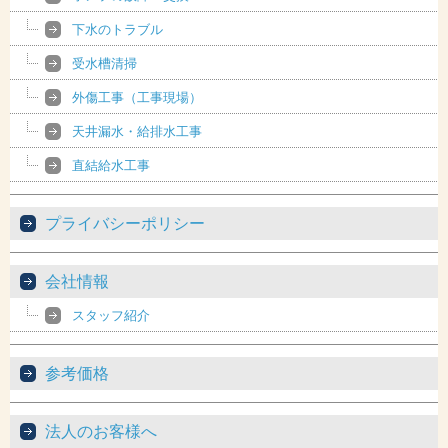
下水のトラブル
受水槽清掃
外傷工事（工事現場）
天井漏水・給排水工事
直結給水工事
プライバシーポリシー
会社情報
スタッフ紹介
参考価格
法人のお客様へ