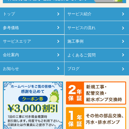
トップ
サービス紹介
参考価格
サービスの流れ
サービスエリア
施工事例
会社案内
よくあるご質問
お知らせ
ブログ