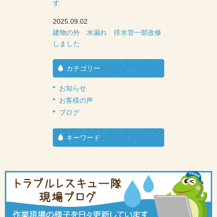
す
2025.09.02
建物の外 水漏れ 排水管一部改修
しました
カテゴリー
お知らせ
お客様の声
ブログ
キーワード