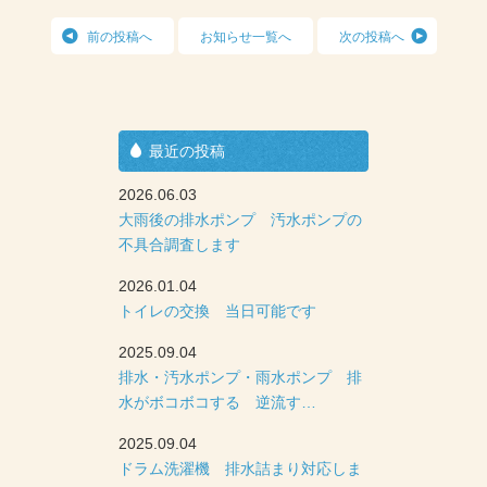
前の投稿へ
お知らせ一覧へ
次の投稿へ
最近の投稿
2026.06.03
大雨後の排水ポンプ 汚水ポンプの
不具合調査します
2026.01.04
トイレの交換 当日可能です
2025.09.04
排水・汚水ポンプ・雨水ポンプ 排
水がボコボコする 逆流す…
2025.09.04
ドラム洗濯機 排水詰まり対応しま