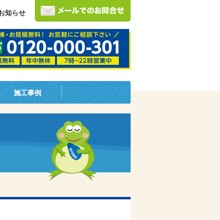
お知らせ
施工事例