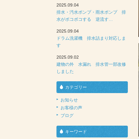
2025.09.04
排水・汚水ポンプ・雨水ポンプ 排
水がボコボコする 逆流す…
2025.09.04
ドラム洗濯機 排水詰まり対応しま
す
2025.09.02
建物の外 水漏れ 排水管一部改修
しました
カテゴリー
お知らせ
お客様の声
ブログ
キーワード