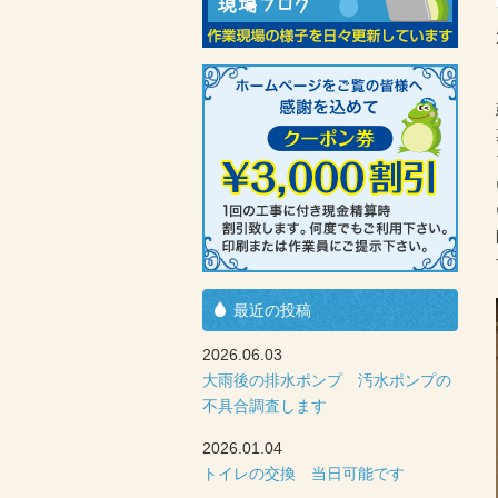
最近の投稿
2026.06.03
大雨後の排水ポンプ 汚水ポンプの
不具合調査します
2026.01.04
トイレの交換 当日可能です