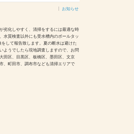
お知らせ
が劣化しやすく、清掃をするには最適な時
、水質検査以外にも受水槽内のボールタッ
検をして報告致します。夏の断水は避けた
いようでしたら現地調査しますので、お問
大田区、目黒区、板橋区、墨田区、文京
市、町田市、調布市なども清掃エリアで