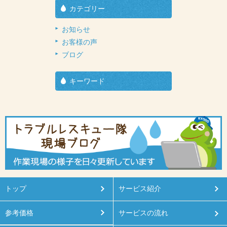
カテゴリー
お知らせ
お客様の声
ブログ
キーワード
トップ
サービス紹介
参考価格
サービスの流れ