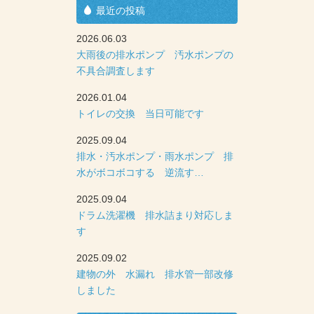
最近の投稿
2026.06.03
大雨後の排水ポンプ 汚水ポンプの
不具合調査します
2026.01.04
トイレの交換 当日可能です
2025.09.04
排水・汚水ポンプ・雨水ポンプ 排
水がボコボコする 逆流す…
2025.09.04
ドラム洗濯機 排水詰まり対応しま
す
2025.09.02
建物の外 水漏れ 排水管一部改修
しました