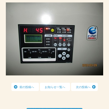
前の投稿へ
お知らせ一覧へ
次の投稿へ