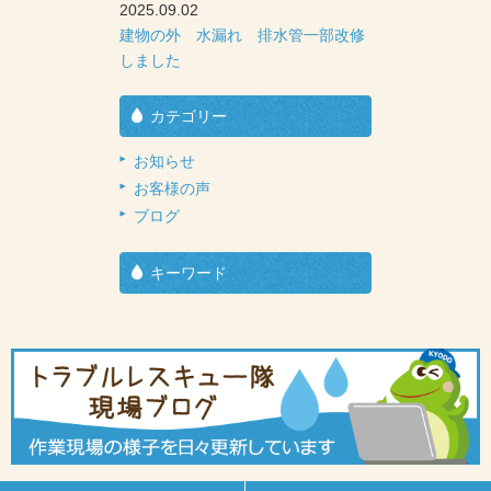
2025.09.02
建物の外 水漏れ 排水管一部改修
しました
カテゴリー
お知らせ
お客様の声
ブログ
キーワード