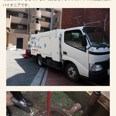
パイオニアです。