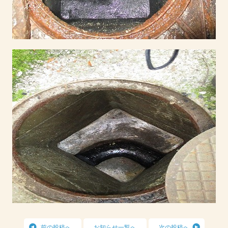
前の投稿へ
お知らせ一覧へ
次の投稿へ