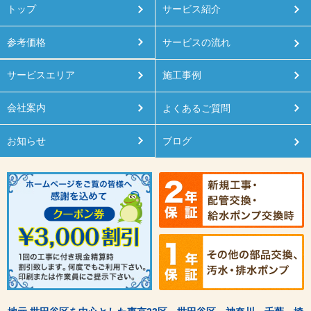
トップ
サービス紹介
参考価格
サービスの流れ
サービスエリア
施工事例
会社案内
よくあるご質問
お知らせ
ブログ