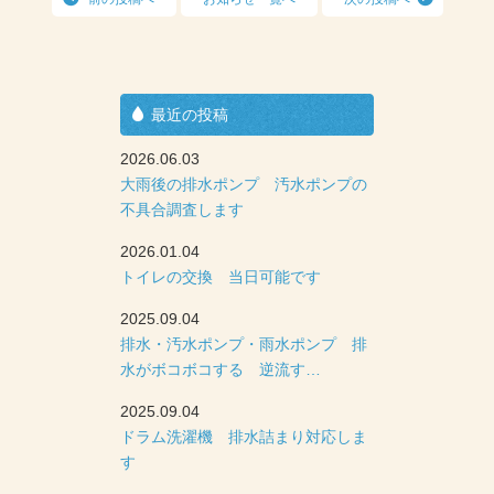
最近の投稿
2026.06.03
大雨後の排水ポンプ 汚水ポンプの
不具合調査します
2026.01.04
トイレの交換 当日可能です
2025.09.04
排水・汚水ポンプ・雨水ポンプ 排
水がボコボコする 逆流す…
2025.09.04
ドラム洗濯機 排水詰まり対応しま
す