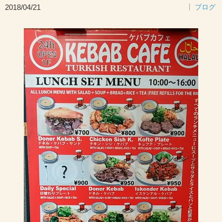
2018/04/21
ブログ