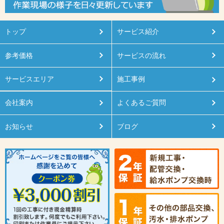
トップ
サービス紹介
参考価格
サービスの流れ
サービスエリア
施工事例
会社案内
よくあるご質問
お知らせ
ブログ