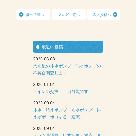
前の投稿へ
ブログ一覧へ
次の投稿へ
最近の投稿
2026.06.03
大雨後の排水ポンプ 汚水ポンプの
不具合調査します
2026.01.04
トイレの交換 当日可能です
2025.09.04
排水・汚水ポンプ・雨水ポンプ 排
水がボコボコする 逆流す…
2025.09.04
ドラム洗濯機 排水詰まり対応しま