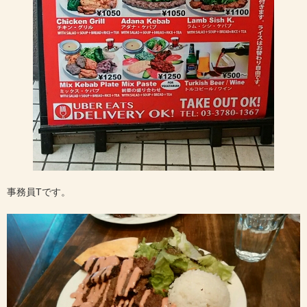
事務員Tです。