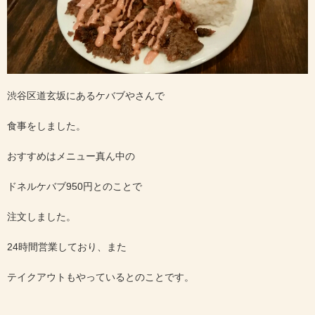
渋谷区道玄坂にあるケバブやさんで
食事をしました。
おすすめはメニュー真ん中の
ドネルケバブ950円とのことで
注文しました。
24時間営業しており、また
テイクアウトもやっているとのことです。