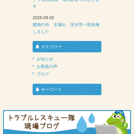
す
2025.09.02
建物の外 水漏れ 排水管一部改修
しました
カテゴリー
お知らせ
お客様の声
ブログ
キーワード