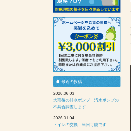
最近の投稿
2026.06.03
大雨後の排水ポンプ 汚水ポンプの
不具合調査します
2026.01.04
トイレの交換 当日可能です