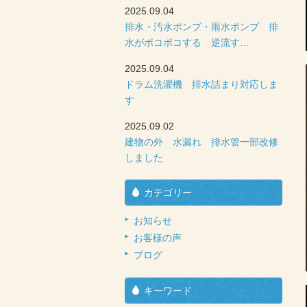
2025.09.04
排水・汚水ポンプ・雨水ポンプ 排
水がボコボコする 逆流す…
2025.09.04
ドラム洗濯機 排水詰まり対応しま
す
2025.09.02
建物の外 水漏れ 排水管一部改修
しました
カテゴリー
お知らせ
お客様の声
ブログ
キーワード