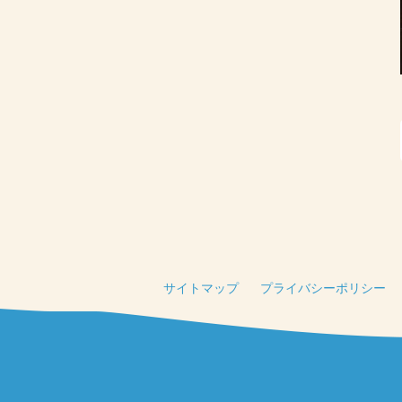
サイトマップ
プライバシーポリシー