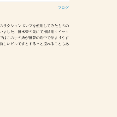
ブログ
のサクションポンプを使用してみたものの
いました。排水管の先にて掃除用クイック
ではこの手の紙が排管の途中で詰まりやす
新しいビルですとするっと流れることもあ