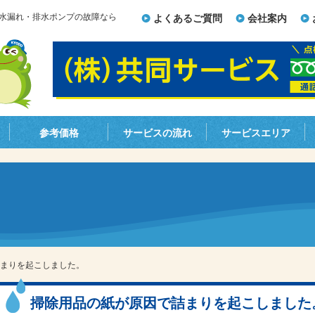
水漏れ・排水ポンプの故障なら
よくあるご質問
会社案内
参考価格
サービスの流れ
サービスエリア
まりを起こしました。
掃除用品の紙が原因で詰まりを起こしました