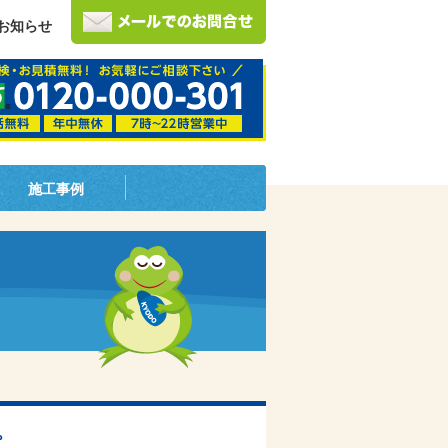
お知らせ
施工事例
。