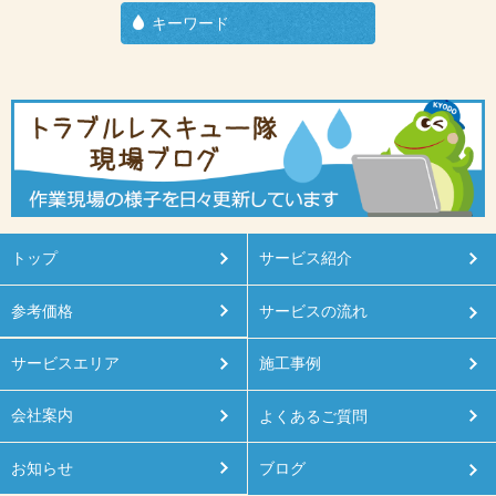
キーワード
トップ
サービス紹介
参考価格
サービスの流れ
サービスエリア
施工事例
会社案内
よくあるご質問
お知らせ
ブログ