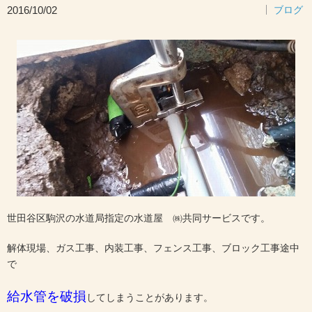
2016/10/02
ブログ
世田谷区駒沢の水道局指定の水道屋 ㈱共同サービスです。
解体現場、ガス工事、内装工事、フェンス工事、ブロック工事途中
で
給水管を破損
してしまうことがあります。