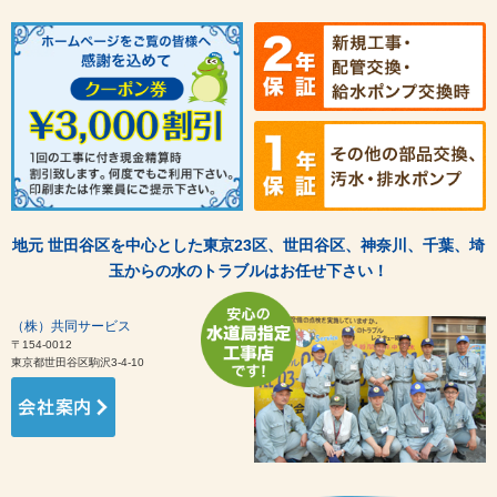
地元 世田谷区を中心とした東京23区、世田谷区、神奈川、千葉、埼
玉からの水のトラブルはお任せ下さい！
（株）共同サービス
〒154-0012
東京都世田谷区駒沢3-4-10