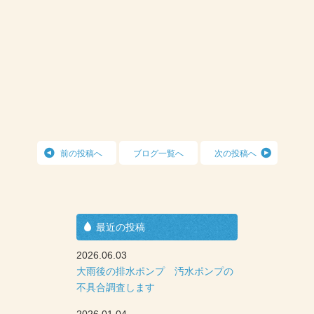
前の投稿へ
ブログ一覧へ
次の投稿へ
最近の投稿
2026.06.03
大雨後の排水ポンプ 汚水ポンプの
不具合調査します