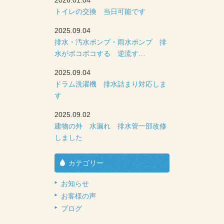
2026.01.04
トイレの交換 当日可能です
2025.09.04
排水・汚水ポンプ・雨水ポンプ 排
水がボコボコする 逆流す…
2025.09.04
ドラム洗濯機 排水詰まり対応しま
す
2025.09.02
建物の外 水漏れ 排水管一部改修
しました
カテゴリー
お知らせ
お客様の声
ブログ