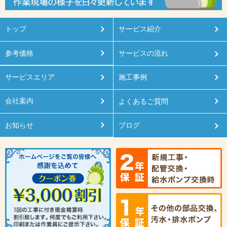
トップ
サービス紹介
参考価格
サービスの流れ
サービスエリア
施工事例
会社案内
よくあるご質問
お知らせ
ブログ