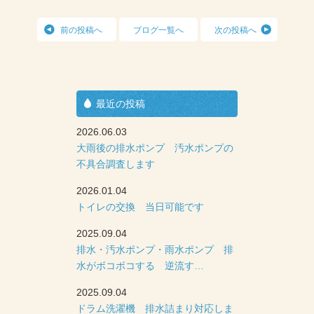
前の投稿へ
ブログ一覧へ
次の投稿へ
最近の投稿
2026.06.03
大雨後の排水ポンプ 汚水ポンプの
不具合調査します
2026.01.04
トイレの交換 当日可能です
2025.09.04
排水・汚水ポンプ・雨水ポンプ 排
水がボコボコする 逆流す…
2025.09.04
ドラム洗濯機 排水詰まり対応しま