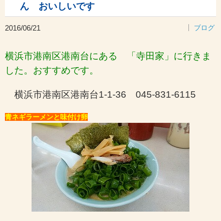
ん おいしいです
2016/06/21
ブログ
横浜市港南区港南台にある 「寺田家」に行きま
した。おすすめです。
横浜市港南区港南台1-1-36 045-831-6115
青ネギラーメンと味付け卵