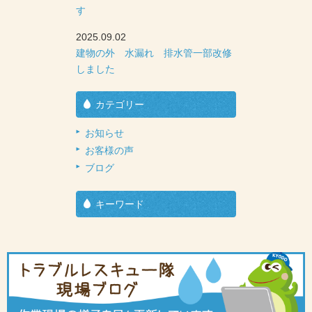
す
2025.09.02
建物の外 水漏れ 排水管一部改修
しました
カテゴリー
お知らせ
お客様の声
ブログ
キーワード