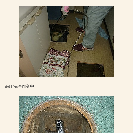
↑高圧洗浄作業中