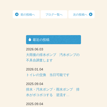
前の投稿へ
ブログ一覧へ
次の投稿へ
最近の投稿
2026.06.03
大雨後の排水ポンプ 汚水ポンプの
不具合調査します
2026.01.04
トイレの交換 当日可能です
2025.09.04
排水・汚水ポンプ・雨水ポンプ 排
水がボコボコする 逆流す…
2025.09.04