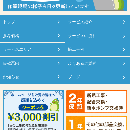
トップ
サービス紹介
参考価格
サービスの流れ
サービスエリア
施工事例
会社案内
よくあるご質問
お知らせ
ブログ