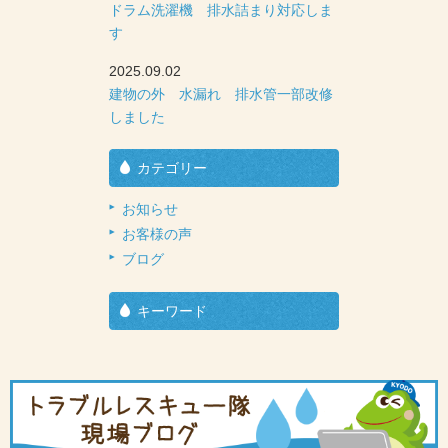
ドラム洗濯機 排水詰まり対応しま
す
2025.09.02
建物の外 水漏れ 排水管一部改修
しました
カテゴリー
お知らせ
お客様の声
ブログ
キーワード