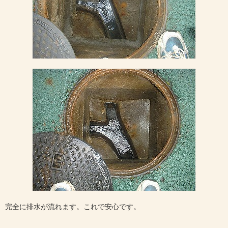
完全に排水が流れます。これで安心です。