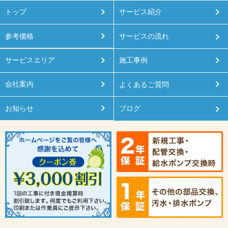
トップ
サービス紹介
参考価格
サービスの流れ
サービスエリア
施工事例
会社案内
よくあるご質問
お知らせ
ブログ