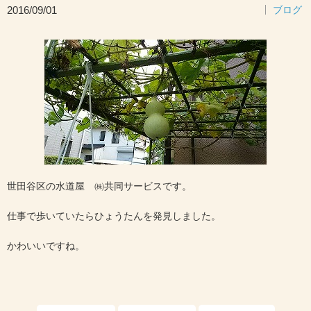
2016/09/01
ブログ
世田谷区の水道屋 ㈱共同サービスです。
仕事で歩いていたらひょうたんを発見しました。
かわいいですね。