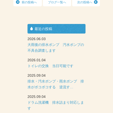
前の投稿へ
ブログ一覧へ
次の投稿へ
最近の投稿
2026.06.03
大雨後の排水ポンプ 汚水ポンプの
不具合調査します
2026.01.04
トイレの交換 当日可能です
2025.09.04
排水・汚水ポンプ・雨水ポンプ 排
水がボコボコする 逆流す…
2025.09.04
ドラム洗濯機 排水詰まり対応しま
す