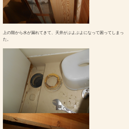
上の階から水が漏れてきて、天井がぶよぶよになって困ってしまっ
た。