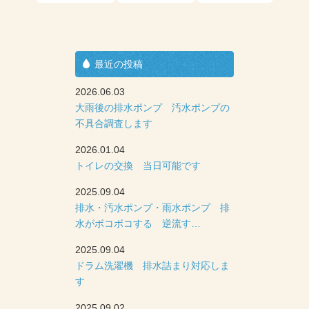
最近の投稿
2026.06.03
大雨後の排水ポンプ 汚水ポンプの
不具合調査します
2026.01.04
トイレの交換 当日可能です
2025.09.04
排水・汚水ポンプ・雨水ポンプ 排
水がボコボコする 逆流す…
2025.09.04
ドラム洗濯機 排水詰まり対応しま
す
2025.09.02