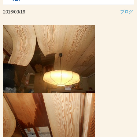
2016/03/16
ブログ