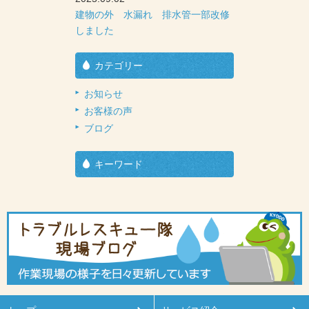
建物の外 水漏れ 排水管一部改修
しました
カテゴリー
お知らせ
お客様の声
ブログ
キーワード