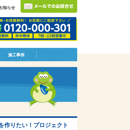
お知らせ
施工事例
を作りたい！プロジェクト