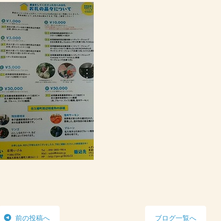
前の投稿へ
ブログ一覧へ