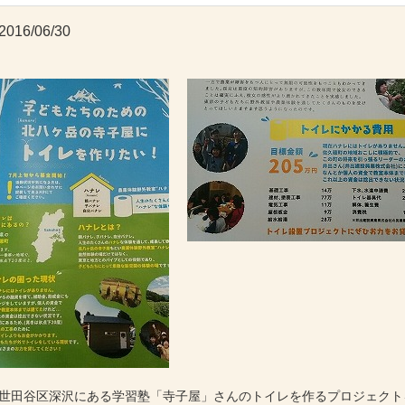
2016/06/30
世田谷区深沢にある学習塾「寺子屋」さんのトイレを作るプロジェクト