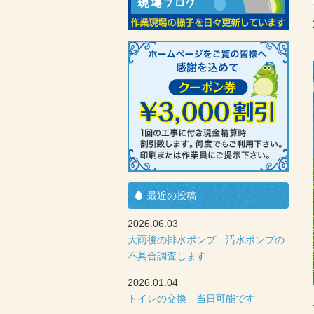
最近の投稿
2026.06.03
大雨後の排水ポンプ 汚水ポンプの
不具合調査します
2026.01.04
トイレの交換 当日可能です