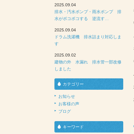
2025.09.04
排水・汚水ポンプ・雨水ポンプ 排
水がボコボコする 逆流す…
2025.09.04
ドラム洗濯機 排水詰まり対応しま
す
2025.09.02
建物の外 水漏れ 排水管一部改修
しました
カテゴリー
お知らせ
お客様の声
ブログ
キーワード