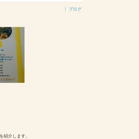
ブログ
を紹介します。