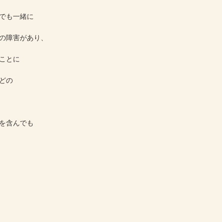
でも一緒に
の障害があり、
ことに
どの
を含んでも