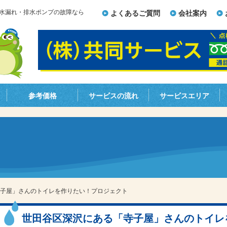
水漏れ・排水ポンプの故障なら
よくあるご質問
会社案内
参考価格
サービスの流れ
サービスエリア
子屋」さんのトイレを作りたい！プロジェクト
世田谷区深沢にある「寺子屋」さんのトイレ