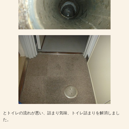
とトイレの流れが悪い、詰まり気味、トイレ詰まりを解消しまし
た。