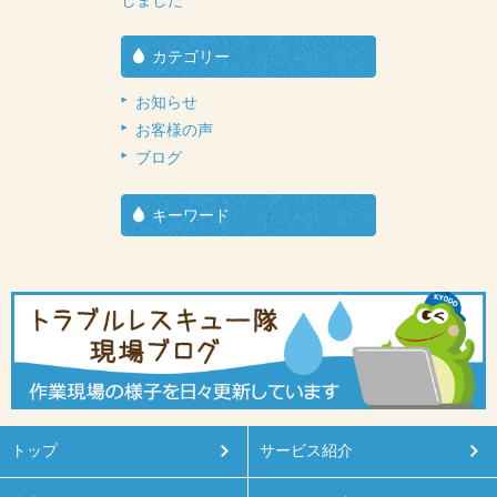
しました
カテゴリー
お知らせ
お客様の声
ブログ
キーワード
トップ
サービス紹介