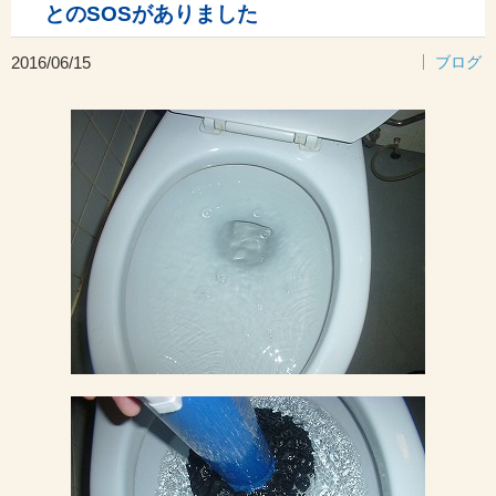
とのSOSがありました
2016/06/15
ブログ