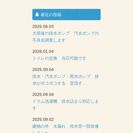
最近の投稿
2026.06.03
大雨後の排水ポンプ 汚水ポンプの
不具合調査します
2026.01.04
トイレの交換 当日可能です
2025.09.04
排水・汚水ポンプ・雨水ポンプ 排
水がボコボコする 逆流す…
2025.09.04
ドラム洗濯機 排水詰まり対応しま
す
2025.09.02
建物の外 水漏れ 排水管一部改修