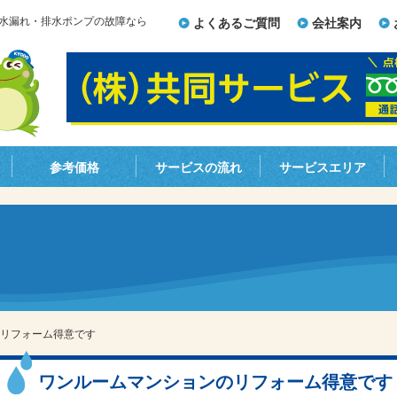
水漏れ・排水ポンプの故障なら
よくあるご質問
会社案内
参考価格
サービスの流れ
サービスエリア
リフォーム得意です
ワンルームマンションのリフォーム得意です