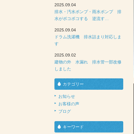
2025.09.04
排水・汚水ポンプ・雨水ポンプ 排
水がボコボコする 逆流す…
2025.09.04
ドラム洗濯機 排水詰まり対応しま
す
2025.09.02
建物の外 水漏れ 排水管一部改修
しました
カテゴリー
お知らせ
お客様の声
ブログ
キーワード