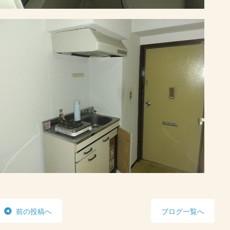
前の投稿へ
ブログ一覧へ