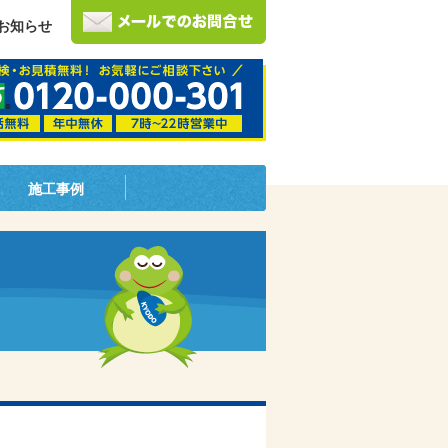
お知らせ
施工事例