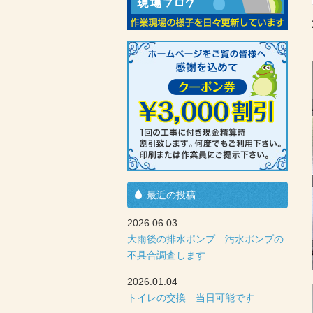
最近の投稿
2026.06.03
大雨後の排水ポンプ 汚水ポンプの
不具合調査します
2026.01.04
トイレの交換 当日可能です