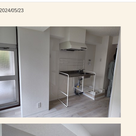
2024/05/23