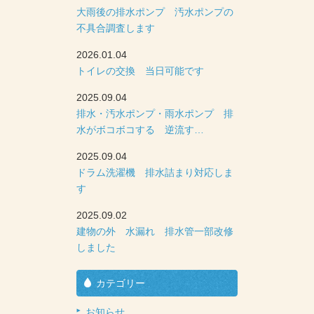
大雨後の排水ポンプ 汚水ポンプの
不具合調査します
2026.01.04
トイレの交換 当日可能です
2025.09.04
排水・汚水ポンプ・雨水ポンプ 排
水がボコボコする 逆流す…
2025.09.04
ドラム洗濯機 排水詰まり対応しま
す
2025.09.02
建物の外 水漏れ 排水管一部改修
しました
カテゴリー
お知らせ