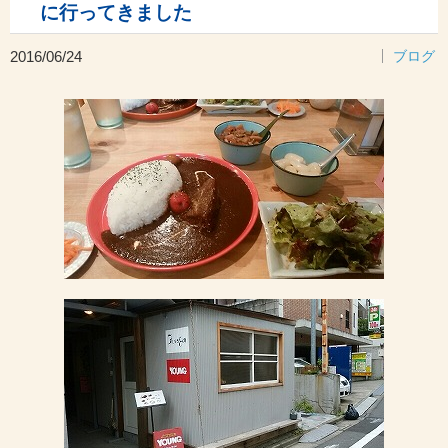
に行ってきました
2016/06/24
ブログ