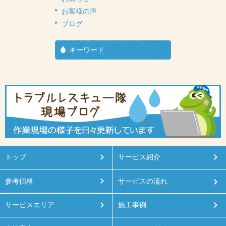
お客様の声
ブログ
キーワード
トップ
サービス紹介
参考価格
サービスの流れ
サービスエリア
施工事例