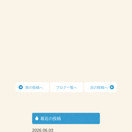
前の投稿へ
ブログ一覧へ
次の投稿へ
最近の投稿
2026.06.03