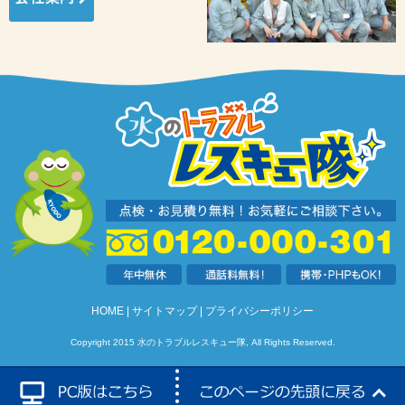
HOME
サイトマップ
プライバシーポリシー
Copyright 2015 水のトラブルレスキュー隊, All Rights Reserved.