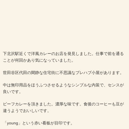
下北沢駅近くで洋風カレーのお店を発見しました。仕事で前を通る
ことが何回かあり気になっていました。
世田谷区代田の閑静な住宅街に不思議なプレハブ小屋があります。
中は無印用品をほうふつさせるようなシンプルな内装で、センスが
良いです。
ビーフカレーを頂きました。濃厚な味です。食後のコーヒーも豆が
違うようでおいしいです。
「young」という赤い看板が目印です。