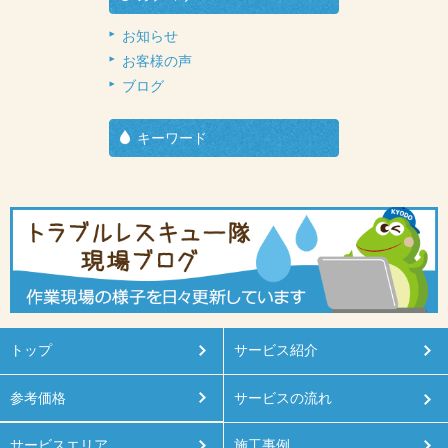
お知らせ
お客様の声
ブログ
キーワード
トップ
サービス紹介
参考価格
サービスの流れ
サービスエリア
施工事例