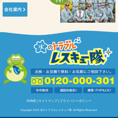
HOME
サイトマップ
プライバシーポリシー
Copyright 2015 水のトラブルレスキュー隊, All Rights Reserved.