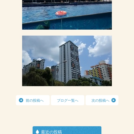
前の投稿へ
ブログ一覧へ
次の投稿へ
最近の投稿