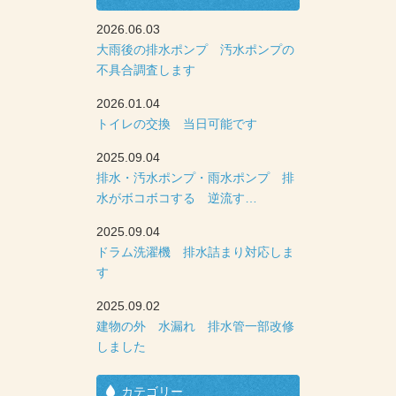
2026.06.03
大雨後の排水ポンプ 汚水ポンプの
不具合調査します
2026.01.04
トイレの交換 当日可能です
2025.09.04
排水・汚水ポンプ・雨水ポンプ 排
水がボコボコする 逆流す…
2025.09.04
ドラム洗濯機 排水詰まり対応しま
す
2025.09.02
建物の外 水漏れ 排水管一部改修
しました
カテゴリー